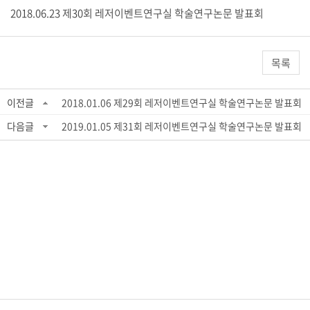
2018.06.23 제30회 레저이벤트연구실 학술연구논문 발표회
목록
이전글
2018.01.06 제29회 레저이벤트연구실 학술연구논문 발표회
다음글
2019.01.05 제31회 레저이벤트연구실 학술연구논문 발표회