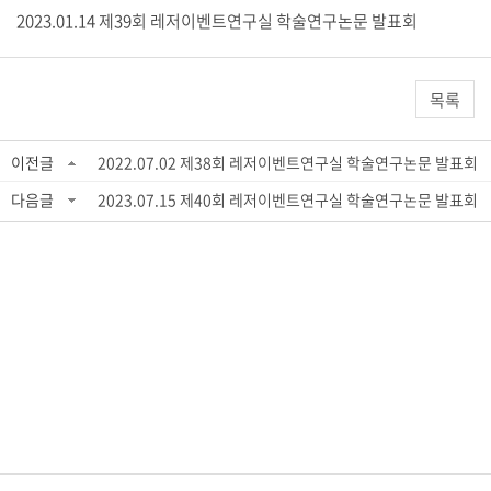
2023.01.14 제39회 레저이벤트연구실 학술연구논문 발표회
목록
이전글
2022.07.02 제38회 레저이벤트연구실 학술연구논문 발표회
다음글
2023.07.15 제40회 레저이벤트연구실 학술연구논문 발표회