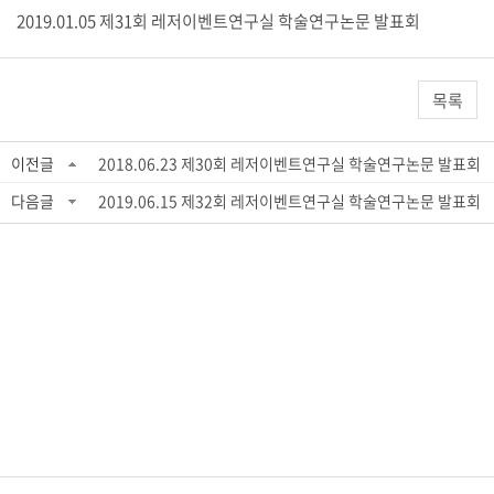
2019.01.05 제31회 레저이벤트연구실 학술연구논문 발표회
목록
이전글
2018.06.23 제30회 레저이벤트연구실 학술연구논문 발표회
다음글
2019.06.15 제32회 레저이벤트연구실 학술연구논문 발표회