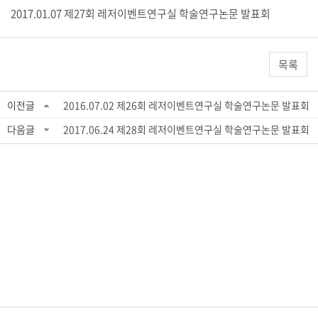
2017.01.07 제27회 레저이벤트연구실 학술연구논문 발표회
목록
이전글
2016.07.02 제26회 레저이벤트연구실 학술연구논문 발표회
다음글
2017.06.24 제28회 레저이벤트연구실 학술연구논문 발표회