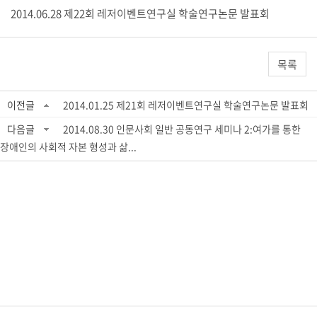
2014.06.28 제22회 레저이벤트연구실 학술연구논문 발표회
목록
이전글
2014.01.25 제21회 레저이벤트연구실 학술연구논문 발표회
다음글
2014.08.30 인문사회 일반 공동연구 세미나 2:여가를 통한
장애인의 사회적 자본 형성과 삶...