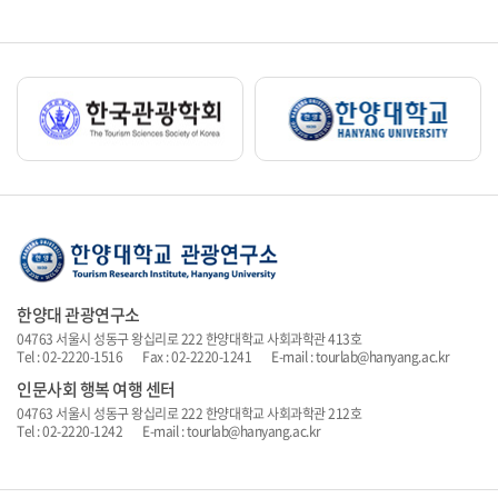
한양대 관광연구소
04763 서울시 성동구 왕십리로 222 한양대학교 사회과학관 413호
Tel : 02-2220-1516 Fax : 02-2220-1241 E-mail : tourlab@hanyang.ac.kr
인문사회 행복 여행 센터
04763 서울시 성동구 왕십리로 222 한양대학교 사회과학관 212호
Tel : 02-2220-1242 E-mail : tourlab@hanyang.ac.kr