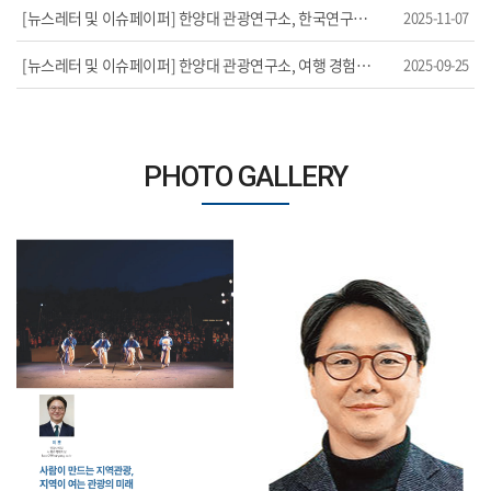
[뉴스레터 및 이슈페이퍼] 한양대 관광연구소, 한국연구재단 「2025 인문사회연구소 ...
2025-11-07
[뉴스레터 및 이슈페이퍼] 한양대 관광연구소, 여행 경험이 행복·삶의 만족도 높...
2025-09-25
PHOTO GALLERY